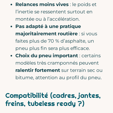
Relances moins vives
: le poids et
l’inertie se ressentent surtout en
montée ou à l’accélération.
Pas adapté à une pratique
majoritairement routière
: si vous
faites plus de 70 % d’asphalte, un
pneu plus fin sera plus efficace.
Choix du pneu important
: certains
modèles très cramponnés peuvent
ralentir fortement
sur terrain sec ou
bitume, attention au profil du pneu.
Compatibilité (cadres, jantes,
freins, tubeless ready ?)