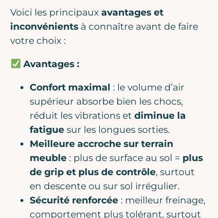
Voici les principaux
avantages et
inconvénients
à connaître avant de faire
votre choix :
Avantages :
Confort maximal
: le volume d’air
supérieur absorbe bien les chocs,
réduit les vibrations et
diminue la
fatigue
sur les longues sorties.
Meilleure accroche sur terrain
meuble
: plus de surface au sol =
plus
de grip et plus de contrôle
, surtout
en descente ou sur sol irrégulier.
Sécurité renforcée
: meilleur freinage,
comportement plus tolérant, surtout