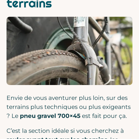
terrains
Envie de vous aventurer plus loin, sur des
terrains plus techniques ou plus exigeants
? Le
pneu gravel 700×45
est fait pour ça.
C’est la section idéale si vous cherchez à