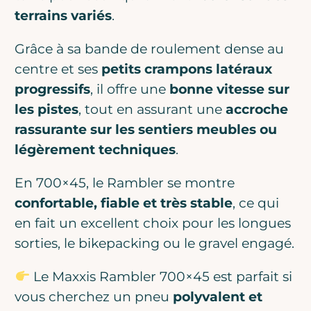
terrains variés
.
Grâce à sa bande de roulement dense au
centre et ses
petits crampons latéraux
progressifs
, il offre une
bonne vitesse sur
les pistes
, tout en assurant une
accroche
rassurante sur les sentiers meubles ou
légèrement techniques
.
En 700×45, le Rambler se montre
confortable, fiable et très stable
, ce qui
en fait un excellent choix pour les longues
sorties, le bikepacking ou le gravel engagé.
Le Maxxis Rambler 700×45 est parfait si
vous cherchez un pneu
polyvalent et