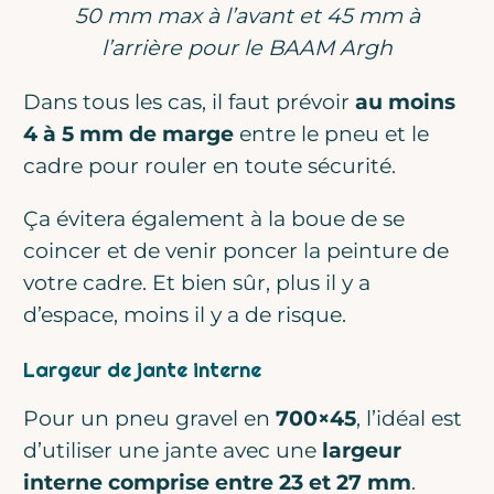
50 mm max à l’avant et 45 mm à
l’arrière pour le BAAM Argh
Dans tous les cas, il faut prévoir
au moins
4 à 5 mm de marge
entre le pneu et le
cadre pour rouler en toute sécurité.
Ça évitera également à la boue de se
coincer et de venir poncer la peinture de
votre cadre. Et bien sûr, plus il y a
d’espace, moins il y a de risque.
Largeur de jante interne
Pour un pneu gravel en
700×45
, l’idéal est
d’utiliser une jante avec une
largeur
interne comprise entre 23 et 27 mm
.