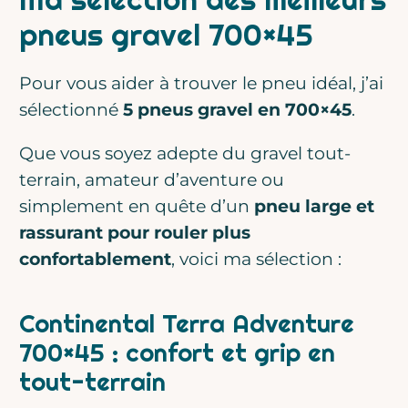
pneus gravel 700×45
Pour vous aider à trouver le pneu idéal, j’ai
sélectionné
5 pneus gravel en 700×45
.
Que vous soyez adepte du gravel tout-
terrain, amateur d’aventure ou
simplement en quête d’un
pneu large et
rassurant pour rouler plus
confortablement
, voici ma sélection :
Continental Terra Adventure
700×45 : confort et grip en
tout-terrain