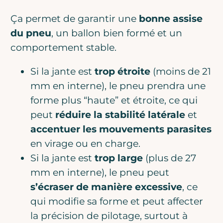
Ça permet de garantir une
bonne assise
du pneu
, un ballon bien formé et un
comportement stable.
Si la jante est
trop étroite
(moins de 21
mm en interne), le pneu prendra une
forme plus “haute” et étroite, ce qui
peut
réduire la stabilité latérale
et
accentuer les mouvements parasites
en virage ou en charge.
Si la jante est
trop large
(plus de 27
mm en interne), le pneu peut
s’écraser de manière excessive
, ce
qui modifie sa forme et peut affecter
la précision de pilotage, surtout à