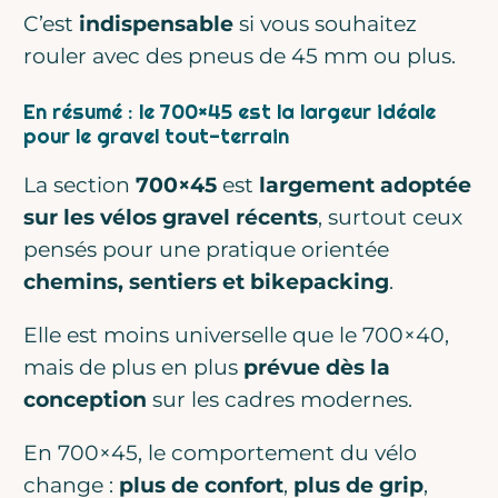
C’est
indispensable
si vous souhaitez
rouler avec des pneus de 45 mm ou plus.
En résumé : le 700×45 est la largeur idéale
pour le gravel tout-terrain
La section
700×45
est
largement adoptée
sur les vélos gravel récents
, surtout ceux
pensés pour une pratique orientée
chemins, sentiers et bikepacking
.
Elle est moins universelle que le 700×40,
mais de plus en plus
prévue dès la
conception
sur les cadres modernes.
En 700×45, le comportement du vélo
change :
plus de confort
,
plus de grip
,