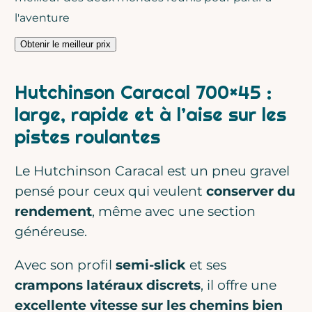
l'aventure
Obtenir le meilleur prix
Hutchinson Caracal 700×45 :
large, rapide et à l’aise sur les
pistes roulantes
Le Hutchinson Caracal est un pneu gravel
pensé pour ceux qui veulent
conserver du
rendement
, même avec une section
généreuse.
Avec son profil
semi-slick
et ses
crampons latéraux discrets
, il offre une
excellente vitesse sur les chemins bien