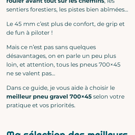
rouler avant tout sur les chemins
, les
sentiers forestiers, les pistes bien abîmées…
Le 45 mm c’est plus de confort, de grip et
de fun à piloter !
Mais ce n’est pas sans quelques
désavantages, on en parle un peu plus
loin, et attention, tous les pneus 700×45
ne se valent pas…
Dans ce guide, je vous aide à choisir le
meilleur pneu gravel 700×45
selon votre
pratique et vos priorités.
Ma sélection des meilleurs