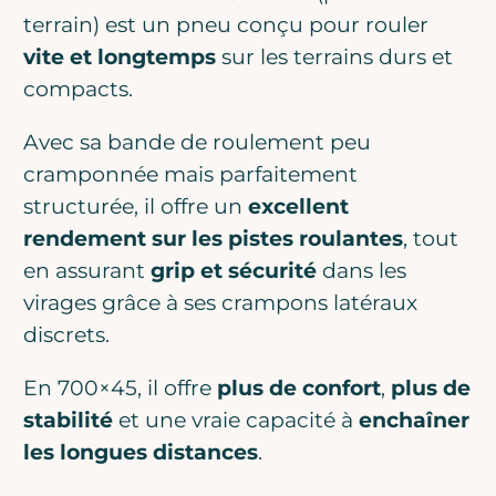
terrain) est un pneu conçu pour rouler
vite et longtemps
sur les terrains durs et
compacts.
Avec sa bande de roulement peu
cramponnée mais parfaitement
structurée, il offre un
excellent
rendement sur les pistes roulantes
, tout
en assurant
grip et sécurité
dans les
virages grâce à ses crampons latéraux
discrets.
En 700×45, il offre
plus de confort
,
plus de
stabilité
et une vraie capacité à
enchaîner
les longues distances
.