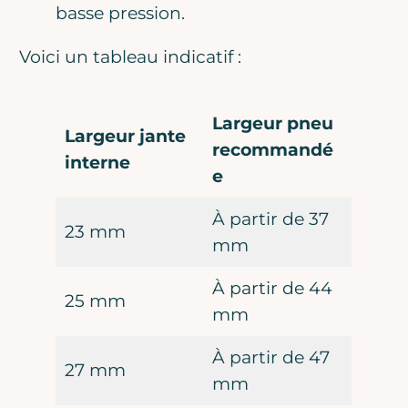
basse pression.
Voici un tableau indicatif :
Largeur pneu
Largeur jante
recommandé
interne
e
À partir de 37
23 mm
mm
À partir de 44
25 mm
mm
À partir de 47
27 mm
mm