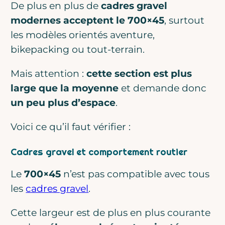
De plus en plus de
cadres gravel
modernes acceptent le 700×45
, surtout
les modèles orientés aventure,
bikepacking ou tout-terrain.
Mais attention :
cette section est plus
large que la moyenne
et demande donc
un peu plus d’espace
.
Voici ce qu’il faut vérifier :
Cadres gravel et comportement routier
Le
700×45
n’est pas compatible avec tous
les
cadres gravel
.
Cette largeur est de plus en plus courante