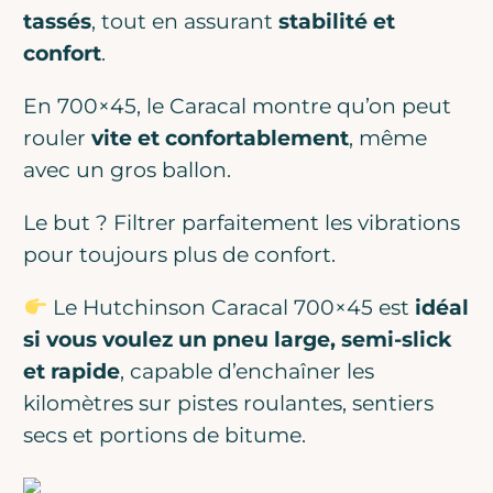
tassés
, tout en assurant
stabilité et
confort
.
En 700×45, le Caracal montre qu’on peut
rouler
vite et confortablement
, même
avec un gros ballon.
Le but ? Filtrer parfaitement les vibrations
pour toujours plus de confort.
Le Hutchinson Caracal 700×45 est
idéal
si vous voulez un pneu large, semi-slick
et rapide
, capable d’enchaîner les
kilomètres sur pistes roulantes, sentiers
secs et portions de bitume.