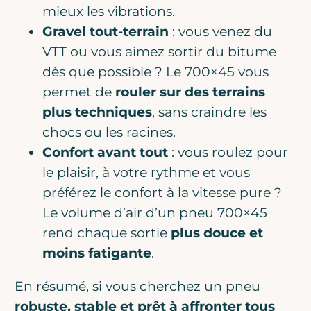
mieux les vibrations.
Gravel tout-terrain
: vous venez du
VTT ou vous aimez sortir du bitume
dès que possible ? Le 700×45 vous
permet de
rouler sur des terrains
plus techniques
, sans craindre les
chocs ou les racines.
Confort avant tout
: vous roulez pour
le plaisir, à votre rythme et vous
préférez le confort à la vitesse pure ?
Le volume d’air d’un pneu 700×45
rend chaque sortie
plus douce et
moins fatigante
.
En résumé, si vous cherchez un pneu
robuste, stable et prêt à affronter tous