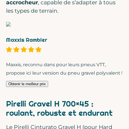
accrocheur
, capable de s’adapter à tous
les types de terrain.
Maxxis Rambler
Maxxis, reconnu dans pour leurs pneus VTT,
propose ici leur version du pneu gravel polyvalent !
Obtenir le meilleur prix
Pirelli Gravel H 700×45 :
roulant, robuste et endurant
Le Pirelli Cinturato Gravel H (pour Hard