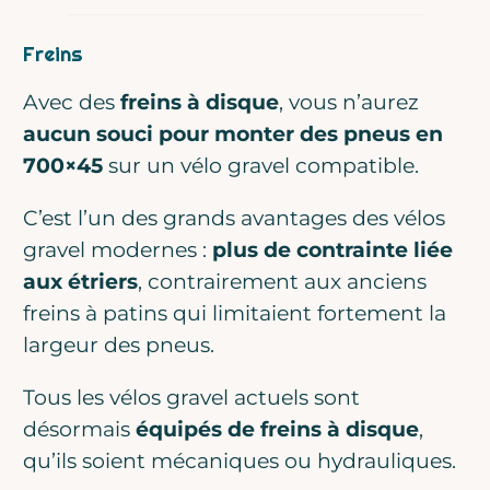
Freins
Avec des
freins à disque
, vous n’aurez
aucun souci pour monter des pneus en
700×45
sur un vélo gravel compatible.
C’est l’un des grands avantages des vélos
gravel modernes :
plus de contrainte liée
aux étriers
, contrairement aux anciens
freins à patins qui limitaient fortement la
largeur des pneus.
Tous les vélos gravel actuels sont
désormais
équipés de freins à disque
,
qu’ils soient mécaniques ou hydrauliques.