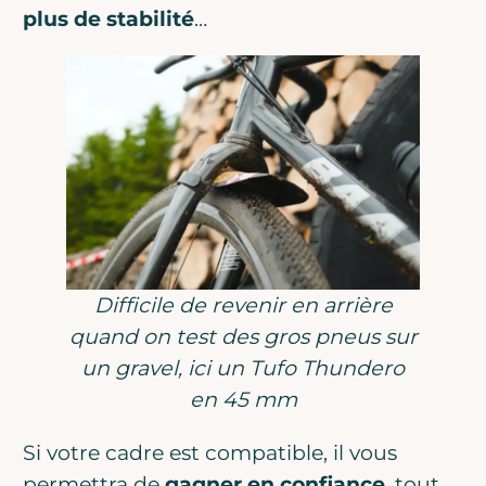
plus de stabilité
…
Difficile de revenir en arrière
quand on test des gros pneus sur
un gravel, ici un Tufo Thundero
en 45 mm
Si votre cadre est compatible, il vous
permettra de
gagner en confiance
, tout