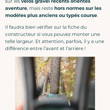
sur les
vélos gravel récents orientés
aventure
, mais reste
hors normes sur les
modèles plus anciens ou typés course
.
Il faudra bien vérifier sur la fiche du
constructeur si vous pouvez monter une
telle largeur. Et attention, parfois, il y a une
différence entre l’avant et l’arrière !