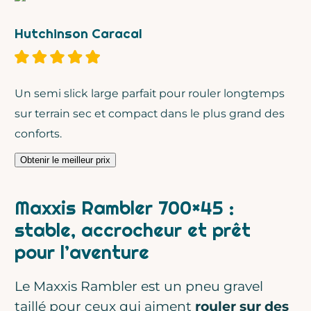
Hutchinson Caracal
Un semi slick large parfait pour rouler longtemps
sur terrain sec et compact dans le plus grand des
conforts.
Obtenir le meilleur prix
Maxxis Rambler 700×45 :
stable, accrocheur et prêt
pour l’aventure
Le Maxxis Rambler est un pneu gravel
taillé pour ceux qui aiment
rouler sur des