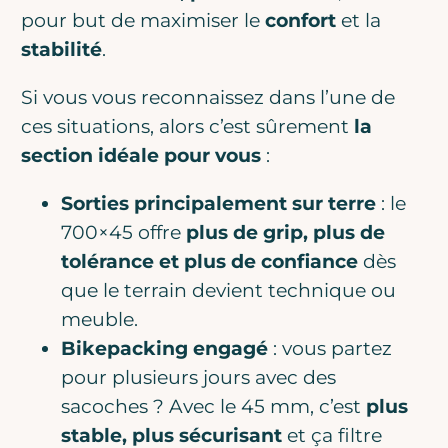
pour but de maximiser le
confort
et la
stabilité
.
Si vous vous reconnaissez dans l’une de
ces situations, alors c’est sûrement
la
section idéale pour vous
:
Sorties principalement sur terre
: le
700×45 offre
plus de grip, plus de
tolérance et plus de confiance
dès
que le terrain devient technique ou
meuble.
Bikepacking engagé
: vous partez
pour plusieurs jours avec des
sacoches ? Avec le 45 mm, c’est
plus
stable, plus sécurisant
et ça filtre