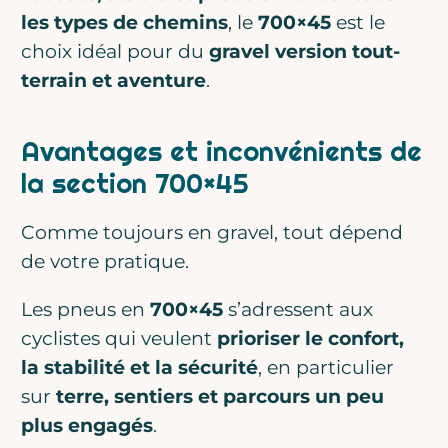
les types de chemins
, le
700×45
est le
choix idéal pour du
gravel version tout-
terrain et aventure
.
Avantages et inconvénients de
la section 700×45
Comme toujours en gravel, tout dépend
de votre pratique.
Les pneus en
700×45
s’adressent aux
cyclistes qui veulent
prioriser le confort,
la stabilité et la sécurité
, en particulier
sur
terre, sentiers et parcours un peu
plus engagés
.