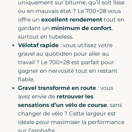
uniquement sur bitume, qu’il soit lisse
ou en mauvais état ? Le 700×28 vous
offre un
excellent rendement
tout en
gardant un
minimum de confort
,
surtout en tubeless.
Vélotaf rapide
: vous utilisez votre
gravel au quotidien pour aller au
travail ? Le 700×28 est parfait pour
gagner en nervosité tout en restant
fiable.
Gravel transformé en route
: vous
avez envie de
retrouver les
sensations d’un vélo de course
, sans
changer de vélo ? Cette largeur est
idéale pour maximiser la performance
sur l’asphalte.