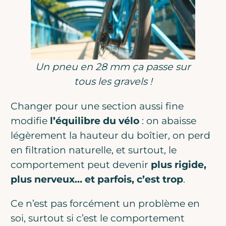
Un pneu en 28 mm ça passe sur
tous les gravels !
Changer pour une section aussi fine
modifie
l’équilibre du vélo
: on abaisse
légèrement la hauteur du boîtier, on perd
en filtration naturelle, et surtout, le
comportement peut devenir
plus rigide,
plus nerveux… et parfois, c’est trop
.
Ce n’est pas forcément un problème en
soi, surtout si c’est le comportement