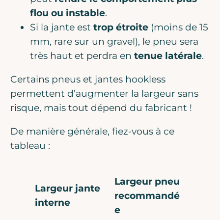
flou ou instable
.
Si la jante est
trop étroite
(moins de 15
mm, rare sur un gravel), le pneu sera
très haut et perdra en
tenue latérale
.
Certains pneus et jantes hookless
permettent d’augmenter la largeur sans
risque, mais tout dépend du fabricant !
De manière générale, fiez-vous à ce
tableau :
Largeur pneu
Largeur jante
recommandé
interne
e