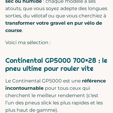
sec ou humide
: chaque modèle a ses
atouts, que vous soyez adepte des longues
sorties, du vélotaf ou que vous cherchiez à
transformer votre gravel en pur vélo de
course
.
Voici ma sélection :
Continental GP5000 700×28 : le
pneu ultime pour rouler vite
Le Continental GP5000 est une
référence
incontournable
pour tous ceux qui
cherchent le meilleur rendement (c’est
l’un des pneus slick les plus rapides et les
plus haut de gamme).