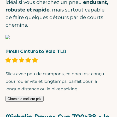
idéal si vous cherchez un pneu
endurant,
robuste et rapide
, mais surtout capable
de faire quelques détours par de courts
chemins.
Pirelli Cinturato Velo TLR
Slick avec peu de crampons, ce pneu est conçu
pour rouler vite et longtemps, parfait pour la
longue distance ou le bikepacking.
Obtenir le meilleur prix
Michelin Power Cup 700×28 – le