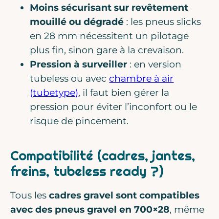
Moins sécurisant sur revêtement
mouillé ou dégradé
: les pneus slicks
en 28 mm nécessitent un pilotage
plus fin, sinon gare à la crevaison.
Pression à surveiller
: en version
tubeless ou avec
chambre à air
(tubetype)
, il faut bien gérer la
pression pour éviter l’inconfort ou le
risque de pincement.
Compatibilité (cadres, jantes,
freins, tubeless ready ?)
Tous les
cadres gravel sont compatibles
avec des pneus gravel en 700×28
, même