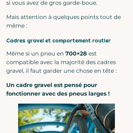
si vous avez de gros garde-boue.
Mais attention à quelques points tout de
même :
Cadres gravel et comportement routier
Même si un pneu en
700×28
est
compatible avec la majorité des cadres
gravel, il faut garder une chose en tête :
Un cadre gravel est pensé pour
fonctionner avec des pneus larges !