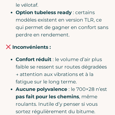
le vélotaf.
Option tubeless ready
: certains
modèles existent en version TLR, ce
qui permet de gagner en confort sans
perdre en rendement.
Inconvénients :
Confort réduit
: le volume d’air plus
faible se ressent sur routes dégradées
→ attention aux vibrations et à la
fatigue sur le long terme.
Aucune polyvalence
: le 700×28 n’est
pas fait pour les chemins
, même
roulants. Inutile d’y penser si vous
sortez régulièrement du bitume.