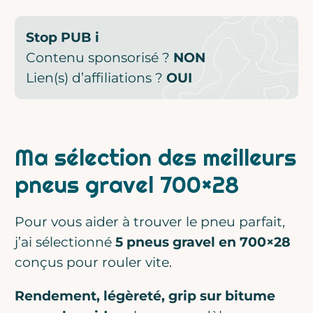
Stop PUB
i
Contenu sponsorisé ?
NON
Lien(s) d’affiliations ?
OUI
Ma sélection des meilleurs
pneus gravel 700×28
Pour vous aider à trouver le pneu parfait,
j’ai sélectionné
5 pneus gravel en 700×28
conçus pour rouler vite.
Rendement, légèreté, grip sur bitume