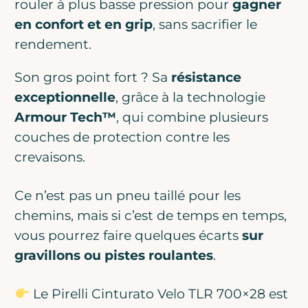
rouler à plus basse pression pour
gagner
en confort et en grip
, sans sacrifier le
rendement.
Son gros point fort ? Sa
résistance
exceptionnelle
, grâce à la technologie
Armour Tech™
, qui combine plusieurs
couches de protection contre les
crevaisons.
Ce n’est pas un pneu taillé pour les
chemins, mais si c’est de temps en temps,
vous pourrez faire quelques écarts
sur
gravillons ou pistes roulantes
.
Le Pirelli Cinturato Velo TLR 700×28 est