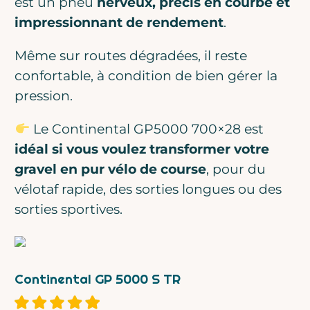
est un pneu
nerveux, précis en courbe et
impressionnant de rendement
.
Même sur routes dégradées, il reste
confortable, à condition de bien gérer la
pression.
Le Continental GP5000 700×28 est
idéal si vous voulez transformer votre
gravel en pur vélo de course
, pour du
vélotaf rapide, des sorties longues ou des
sorties sportives.
Continental GP 5000 S TR