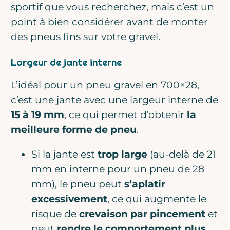
sportif que vous recherchez, mais c’est un
point à bien considérer avant de monter
des pneus fins sur votre gravel.
Largeur de jante interne
L’idéal pour un pneu gravel en 700×28,
c’est une jante avec une largeur interne de
15 à 19 mm
, ce qui permet d’obtenir
la
meilleure forme de pneu
.
Si la jante est
trop large
(au-delà de 21
mm en interne pour un pneu de 28
mm), le pneu peut
s’aplatir
excessivement
, ce qui augmente le
risque de
crevaison par pincement
et
peut
rendre le comportement plus