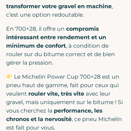
transformer votre gravel en machine
,
c’est une option redoutable.
En 700×28, il offre un
compromis
intéressant entre rendement et un
minimum de confort
, à condition de
rouler sur du bitume correct et de bien
gérer la pression.
Le Michelin Power Cup 700×28 est un
pneu haut de gamme, fait pour ceux qui
veulent
rouler vite, très vite
avec leur
gravel, mais uniquement sur le bitume ! Si
vous cherchez la
performance, les
chronos et la nervosité
, ce pneu Michelin
est fait pour vous.