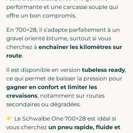
performante et une carcasse souple qui
offre un bon compromis.
En 700×28, il s’adapte parfaitement à un
gravel orienté bitume, surtout si vous
cherchez à
enchaîner les kilomètres sur
route
.
Il est disponible en version
tubeless ready
,
ce qui permet de baisser la pression pour
gagner en confort et limiter les
crevaisons
, notamment sur routes
secondaires ou dégradées.
Le Schwalbe One 700×28 est idéal si
vous cherchez
un pneu rapide, fluide et