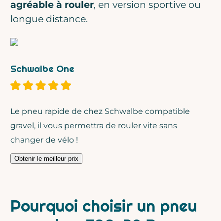
agréable à rouler
, en version sportive ou
longue distance.
Schwalbe One
Le pneu rapide de chez Schwalbe compatible
gravel, il vous permettra de rouler vite sans
changer de vélo !
Obtenir le meilleur prix
Pourquoi choisir un pneu