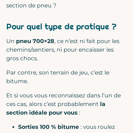
section de pneu ?
Pour quel type de pratique ?
Un
pneu 700×28
, ce n’est ni fait pour les
chemins/sentiers, ni pour encaisser les
gros chocs.
Par contre, son terrain de jeu, c’est le
bitume.
Et si vous vous reconnaissez dans l’un de
ces cas, alors c’est probablement
la
section idéale pour vous
:
Sorties 100 % bitume
: vous roulez