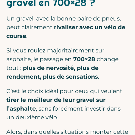
gravel en 700×28 ?
Un gravel, avec la bonne paire de pneus,
peut clairement
rivaliser avec un vélo de
course
.
Si vous roulez majoritairement sur
asphalte, le passage en
700×28
change
tout :
plus de nervosité, plus de
rendement, plus de sensations
.
C’est le choix idéal pour ceux qui veulent
tirer le meilleur de leur gravel sur
l’asphalte
, sans forcément investir dans
un deuxième vélo.
Alors, dans quelles situations monter cette