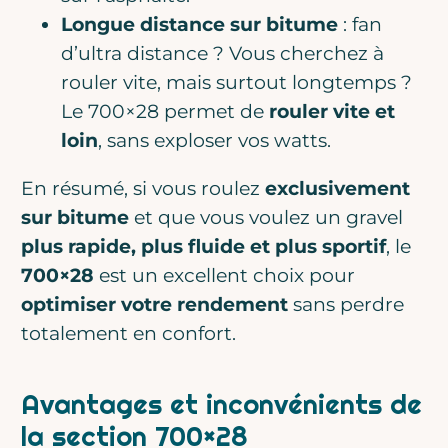
Longue distance sur bitume
: fan
d’ultra distance ? Vous cherchez à
rouler vite, mais surtout longtemps ?
Le 700×28 permet de
rouler vite et
loin
, sans exploser vos watts.
En résumé, si vous roulez
exclusivement
sur bitume
et que vous voulez un gravel
plus rapide, plus fluide et plus sportif
, le
700×28
est un excellent choix pour
optimiser votre rendement
sans perdre
totalement en confort.
Avantages et inconvénients de
la section 700×28