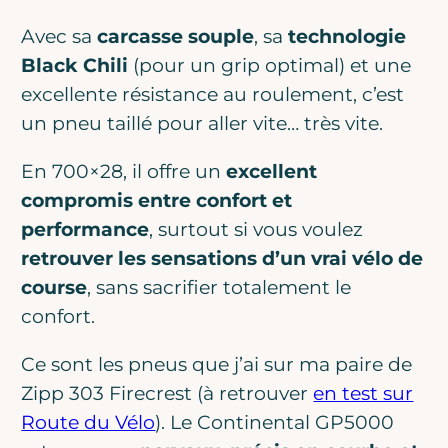
Avec sa
carcasse souple
, sa
technologie
Black Chili
(pour un grip optimal) et une
excellente résistance au roulement, c’est
un pneu taillé pour aller vite… très vite.
En 700×28, il offre un
excellent
compromis entre confort et
performance
, surtout si vous voulez
retrouver les sensations d’un vrai vélo de
course
, sans sacrifier totalement le
confort.
Ce sont les pneus que j’ai sur ma paire de
Zipp 303 Firecrest (à retrouver
en test sur
Route du Vélo
). Le Continental GP5000