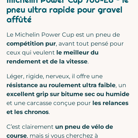
pneu ultra rapide pour gravel
affûté
Le Michelin Power Cup est un pneu de
compétition pur
, avant tout pensé pour
ceux qui veulent
le meilleur du
rendement et de la vitesse
.
Léger, rigide, nerveux, il offre une
résistance au roulement ultra faible
, un
excellent grip sur bitume sec ou humide
et une carcasse conçue pour
les relances
et les chronos
.
C’est clairement
un pneu de vélo de
course
, mais si vous cherchez à