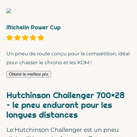
Michelin Power Cup
Un pneu de route conçu pour la compétition, idéal
pour chasser le chrono et les KOM !
Obtenir le meilleur prix
Hutchinson Challenger 700×28
– le pneu endurant pour les
longues distances
Le Hutchinson Challenger est un pneu