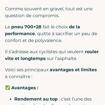
Comme souvent en gravel, tout est une
question de compromis.
Le
pneu 700×28
fait le choix
de la
performance
, quitte à sacrifier un peu de
confort et de polyvalence.
Il s’adresse aux cyclistes qui veulent
rouler
vite et longtemps
sur l’asphalte.
Voici ses principaux
avantages et limites
à connaître :
Avantages :
Rendement au top
: c’est l’une des