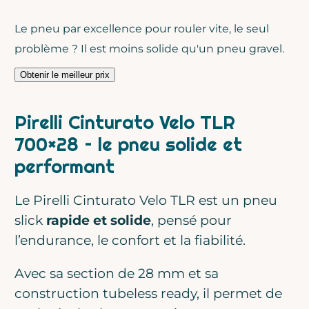
Le pneu par excellence pour rouler vite, le seul
problème ? Il est moins solide qu'un pneu gravel.
Obtenir le meilleur prix
Pirelli Cinturato Velo TLR
700×28 – le pneu solide et
performant
Le Pirelli Cinturato Velo TLR est un pneu
slick
rapide et solide
, pensé pour
l’endurance, le confort et la fiabilité.
Avec sa section de 28 mm et sa
construction tubeless ready, il permet de