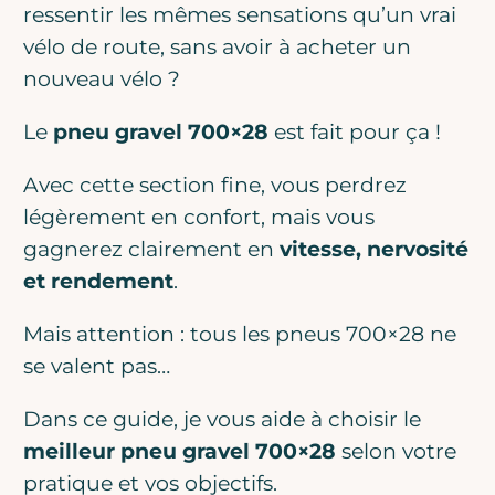
ressentir les mêmes sensations qu’un vrai
vélo de route, sans avoir à acheter un
nouveau vélo ?
Le
pneu gravel 700×28
est fait pour ça !
Avec cette section fine, vous perdrez
légèrement en confort, mais vous
gagnerez clairement en
vitesse, nervosité
et rendement
.
Mais attention : tous les pneus 700×28 ne
se valent pas…
Dans ce guide, je vous aide à choisir le
meilleur pneu gravel 700×28
selon votre
pratique et vos objectifs.