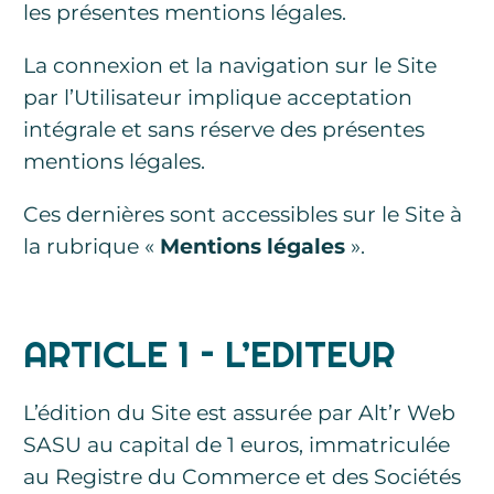
les présentes mentions légales.
La connexion et la navigation sur le Site
par l’Utilisateur implique acceptation
intégrale et sans réserve des présentes
mentions légales.
Ces dernières sont accessibles sur le Site à
la rubrique «
Mentions légales
».
ARTICLE 1 – L’EDITEUR
L’édition du Site est assurée par Alt’r Web
SASU au capital de 1 euros, immatriculée
au Registre du Commerce et des Sociétés