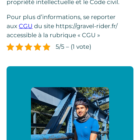
propriété intellectuelle et le Code civil.
Pour plus d’informations, se reporter
aux
CGU
du site https://gravel-rider.fr/
accessible à la rubrique « CGU »
5/5 – (1 vote)