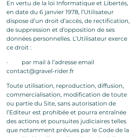
En vertu de la loi Informatique et Libertés,
en date du 6 janvier 1978, l’Utilisateur
dispose d’un droit d’accès, de rectification,
de suppression et d’opposition de ses
données personnelles. L’Utilisateur exerce
ce droit :
· par mail à l’adresse email
contact@gravel-rider.fr
Toute utilisation, reproduction, diffusion,
commercialisation, modification de toute
ou partie du Site , sans autorisation de
l’Editeur est prohibée et pourra entraînée
des actions et poursuites judiciaires telles
que notamment prévues par le Code de la