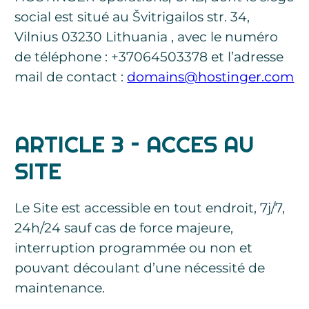
social est situé au Švitrigailos str. 34,
Vilnius 03230 Lithuania , avec le numéro
de téléphone : +37064503378 et l’adresse
mail de contact :
domains@hostinger.com
ARTICLE 3 – ACCES AU
SITE
Le Site est accessible en tout endroit, 7j/7,
24h/24 sauf cas de force majeure,
interruption programmée ou non et
pouvant découlant d’une nécessité de
maintenance.