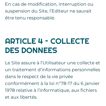
En cas de modification, interruption ou
suspension du Site, l’Editeur ne saurait
être tenu responsable.
ARTICLE 4 – COLLECTE
DES DONNEES
Le Site assure à l’Utilisateur une collecte et
un traitement d’informations personnelles
dans le respect de la vie privée
conformément à la loi n°78-17 du 6 janvier
1978 relative à l’informatique, aux fichiers
et aux libertés.