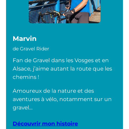
Marvin
de Gravel Rider
Fan de Gravel dans les Vosges et en
Alsace, j’aime autant la route que les
chemins !
Amoureux de la nature et des
aventures à vélo, notamment sur un
gravel…
Découvrir mon histoire