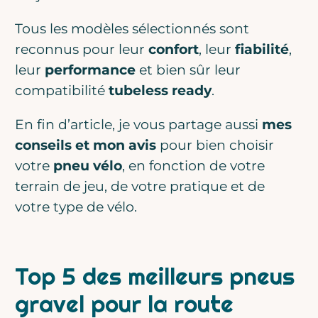
Tous les modèles sélectionnés sont
reconnus pour leur
confort
, leur
fiabilité
,
leur
performance
et bien sûr leur
compatibilité
tubeless ready
.
En fin d’article, je vous partage aussi
mes
conseils et mon avis
pour bien choisir
votre
pneu vélo
, en fonction de votre
terrain de jeu, de votre pratique et de
votre type de vélo.
Top 5 des meilleurs pneus
gravel pour la route