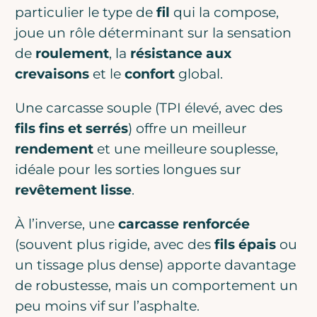
particulier le type de
fil
qui la compose,
joue un rôle déterminant sur la sensation
de
roulement
, la
résistance aux
crevaisons
et le
confort
global.
Une carcasse souple (TPI élevé, avec des
fils fins et serrés
) offre un meilleur
rendement
et une meilleure souplesse,
idéale pour les sorties longues sur
revêtement lisse
.
À l’inverse, une
carcasse renforcée
(souvent plus rigide, avec des
fils épais
ou
un tissage plus dense) apporte davantage
de robustesse, mais un comportement un
peu moins vif sur l’asphalte.