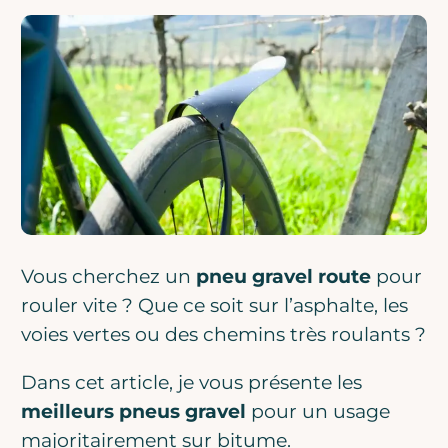
Vous cherchez un
pneu gravel route
pour
rouler vite ? Que ce soit sur l’asphalte, les
voies vertes ou des chemins très roulants ?
Dans cet article, je vous présente les
meilleurs pneus gravel
pour un usage
majoritairement sur bitume.