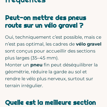
Peut-on mettre des pneus
route sur un vélo gravel ?
Oui, techniquement c’est possible, mais ce
n’est pas optimal, les cadres de
vélo gravel
sont conçus pour accueillir des sections
plus larges (35–45 mm).
Monter un
pneu
fin peut déséquilibrer la
géométrie, réduire la garde au sol et
rendre le vélo plus nerveux, surtout sur
terrain irrégulier.
Quelle est la meilleure section