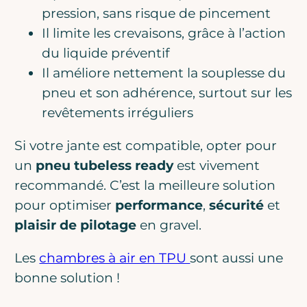
pression, sans risque de pincement
Il limite les crevaisons, grâce à l’action
du liquide préventif
Il améliore nettement la souplesse du
pneu et son adhérence, surtout sur les
revêtements irréguliers
Si votre jante est compatible, opter pour
un
pneu tubeless ready
est vivement
recommandé. C’est la meilleure solution
pour optimiser
performance
,
sécurité
et
plaisir de pilotage
en gravel.
Les
chambres à air en TPU
sont aussi une
bonne solution !