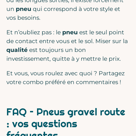
ou les longues sorties, il existe forcément
un
pneu
qui correspond à votre style et
vos besoins.
Et n’oubliez pas : le
pneu
est le seul point
de contact entre vous et le sol. Miser sur la
qualité
est toujours un bon
investissement, quitte à y mettre le prix.
Et vous, vous roulez avec quoi ? Partagez
votre combo préféré en commentaires !
FAQ – Pneus gravel route
: vos questions
fréquentes