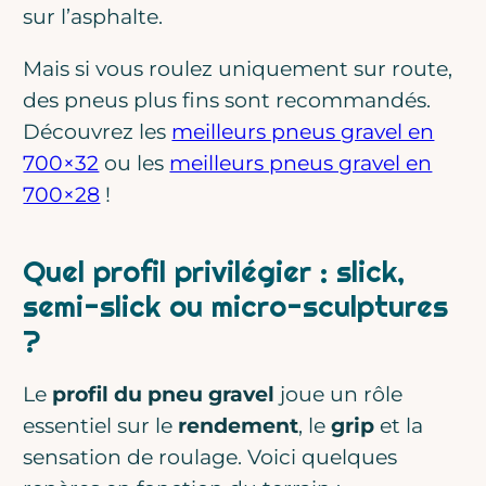
sur l’asphalte.
Mais si vous roulez uniquement sur route,
des pneus plus fins sont recommandés.
Découvrez les
meilleurs pneus gravel en
700×32
ou les
meilleurs pneus gravel en
700×28
!
Quel profil privilégier : slick,
semi-slick ou micro-sculptures
?
Le
profil du pneu gravel
joue un rôle
essentiel sur le
rendement
, le
grip
et la
sensation de roulage. Voici quelques