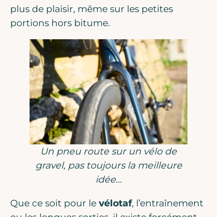
plus de plaisir, même sur les petites
portions hors bitume.
Un pneu route sur un vélo de
gravel, pas toujours la meilleure
idée…
Que ce soit pour le
vélotaf
, l’entraînement