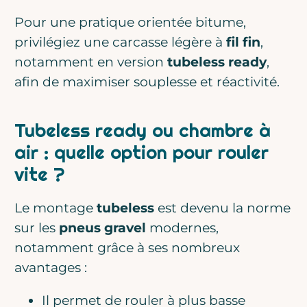
Pour une pratique orientée bitume,
privilégiez une carcasse légère à
fil fin
,
notamment en version
tubeless ready
,
afin de maximiser souplesse et réactivité.
Tubeless ready ou chambre à
air : quelle option pour rouler
vite ?
Le montage
tubeless
est devenu la norme
sur les
pneus gravel
modernes,
notamment grâce à ses nombreux
avantages :
Il permet de rouler à plus basse