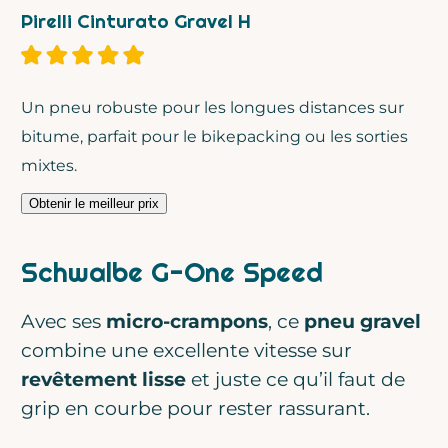
Pirelli Cinturato Gravel H
Un pneu robuste pour les longues distances sur
bitume, parfait pour le bikepacking ou les sorties
mixtes.
Obtenir le meilleur prix
Schwalbe G-One Speed
Avec ses
micro-crampons
, ce
pneu gravel
combine une excellente vitesse sur
revêtement lisse
et juste ce qu’il faut de
grip en courbe pour rester rassurant.