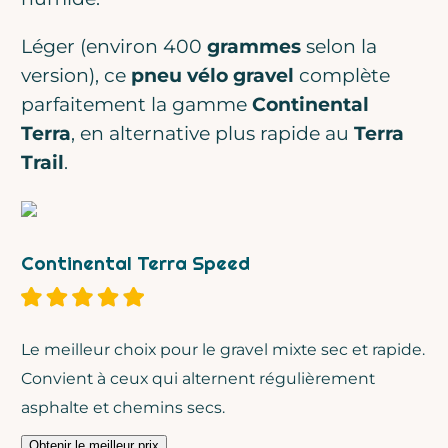
Léger (environ 400
grammes
selon la
version), ce
pneu vélo gravel
complète
parfaitement la gamme
Continental
Terra
, en alternative plus rapide au
Terra
Trail
.
Continental Terra Speed
Le meilleur choix pour le gravel mixte sec et rapide.
Convient à ceux qui alternent régulièrement
asphalte et chemins secs.
Obtenir le meilleur prix