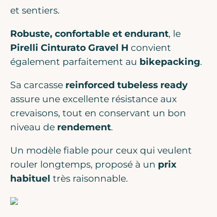
et sentiers.
Robuste, confortable et endurant
, le
Pirelli Cinturato Gravel H
convient
également parfaitement au
bikepacking
.
Sa carcasse
reinforced tubeless ready
assure une excellente résistance aux
crevaisons, tout en conservant un bon
niveau de
rendement
.
Un modèle fiable pour ceux qui veulent
rouler longtemps, proposé à un
prix
habituel
très raisonnable.