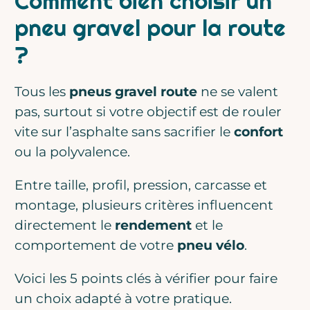
Comment bien choisir un
pneu gravel pour la route
?
Tous les
pneus gravel route
ne se valent
pas, surtout si votre objectif est de rouler
vite sur l’asphalte sans sacrifier le
confort
ou la polyvalence.
Entre taille, profil, pression, carcasse et
montage, plusieurs critères influencent
directement le
rendement
et le
comportement de votre
pneu vélo
.
Voici les 5 points clés à vérifier pour faire
un choix adapté à votre pratique.