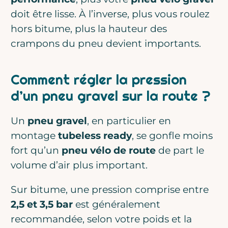
doit être lisse. À l’inverse, plus vous roulez
hors bitume, plus la hauteur des
crampons du pneu devient importants.
Comment régler la pression
d’un pneu gravel sur la route ?
Un
pneu gravel
, en particulier en
montage
tubeless ready
, se gonfle moins
fort qu’un
pneu vélo de route
de part le
volume d’air plus important.
Sur bitume, une pression comprise entre
2,5 et 3,5 bar
est généralement
recommandée, selon votre poids et la