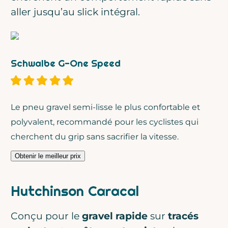
aller jusqu’au slick intégral.
Schwalbe G-One Speed
Le pneu gravel semi-lisse le plus confortable et
polyvalent, recommandé pour les cyclistes qui
cherchent du grip sans sacrifier la vitesse.
Obtenir le meilleur prix
Hutchinson Caracal
Conçu pour le
gravel rapide
sur
tracés