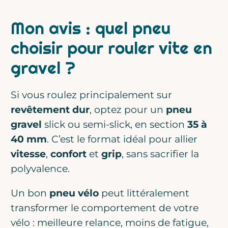
Mon avis : quel pneu
choisir pour rouler vite en
gravel ?
Si vous roulez principalement sur
revêtement dur
, optez pour un
pneu
gravel
slick ou semi-slick, en section
35 à
40 mm
. C’est le format idéal pour allier
vitesse
,
confort
et
grip
, sans sacrifier la
polyvalence.
Un bon
pneu vélo
peut littéralement
transformer le comportement de votre
vélo : meilleure relance, moins de fatigue,