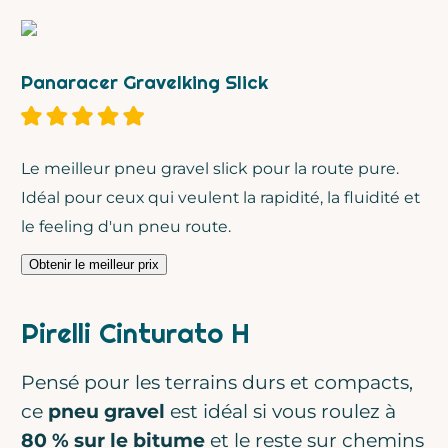
Panaracer Gravelking Slick
Le meilleur pneu gravel slick pour la route pure.
Idéal pour ceux qui veulent la rapidité, la fluidité et
le feeling d'un pneu route.
Obtenir le meilleur prix
Pirelli Cinturato H
Pensé pour les terrains durs et compacts,
ce
pneu gravel
est idéal si vous roulez à
80 % sur le bitume
et le reste sur chemins