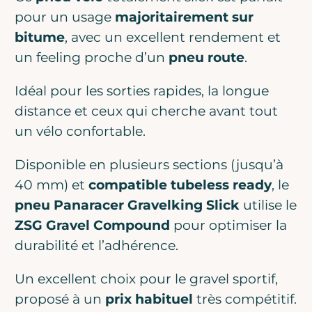
pour un usage
majoritairement sur
bitume
, avec un excellent rendement et
un feeling proche d’un
pneu route
.
Idéal pour les sorties rapides, la longue
distance et ceux qui cherche avant tout
un vélo confortable.
Disponible en plusieurs sections (jusqu’à
40 mm) et
compatible tubeless ready
, le
pneu Panaracer Gravelking Slick
utilise le
ZSG Gravel Compound
pour optimiser la
durabilité et l’adhérence.
Un excellent choix pour le gravel sportif,
proposé à un
prix habituel
très compétitif.