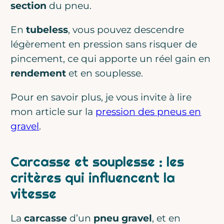
section
du pneu.
En
tubeless
, vous pouvez descendre
légèrement en pression sans risquer de
pincement, ce qui apporte un réel gain en
rendement
et en souplesse.
Pour en savoir plus, je vous invite à lire
mon article sur la
pression des pneus en
gravel
.
Carcasse et souplesse : les
critères qui influencent la
vitesse
La
carcasse
d’un
pneu gravel
, et en