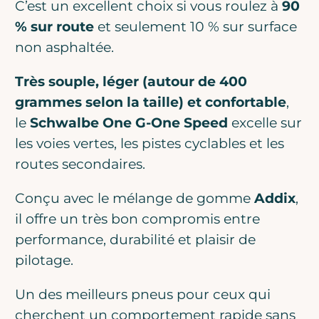
C’est un excellent choix si vous roulez à
90
% sur route
et seulement 10 % sur surface
non asphaltée.
Très souple, léger (autour de 400
grammes selon la taille) et confortable
,
le
Schwalbe One G-One Speed
excelle sur
les voies vertes, les pistes cyclables et les
routes secondaires.
Conçu avec le mélange de gomme
Addix
,
il offre un très bon compromis entre
performance, durabilité et plaisir de
pilotage.
Un des meilleurs pneus pour ceux qui
cherchent un comportement rapide sans