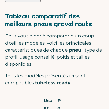
Tableau comparatif des
meilleurs pneus gravel route
Pour vous aider à comparer d’un coup
d’œil les modèles, voici les principales
caractéristiques de chaque
pneu
: type de
profil, usage conseillé, poids et tailles
disponibles.
Tous les modèles présentés ici sont
compatibles
tubeless ready
.
Usa
P
ge
o