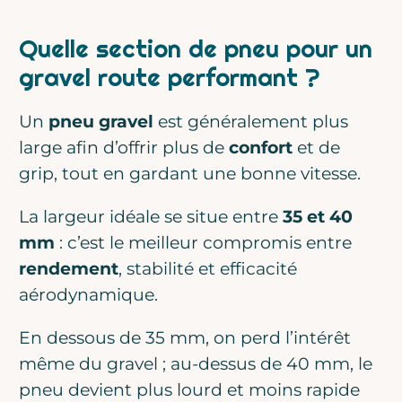
Quelle section de pneu pour un
gravel route performant ?
Un
pneu gravel
est généralement plus
large afin d’offrir plus de
confort
et de
grip, tout en gardant une bonne vitesse.
La largeur idéale se situe entre
35 et 40
mm
: c’est le meilleur compromis entre
rendement
, stabilité et efficacité
aérodynamique.
En dessous de 35 mm, on perd l’intérêt
même du gravel ; au-dessus de 40 mm, le
pneu devient plus lourd et moins rapide