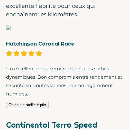
excellente fiabilité pour ceux qui
enchaînent les kilomètres.
Hutchinson Caracal Race
Un excellent pneu semi-slick pour les sorties
dynamiques. Bon compromis entre rendement et
sécurité sur routes variées, même légèrement
humides.
Obtenir le meilleur prix
Continental Terra Speed